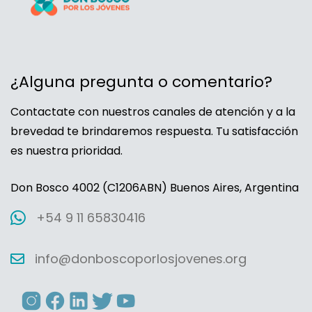
¿Alguna pregunta o comentario?
Contactate con nuestros canales de atención y a la
brevedad te brindaremos respuesta. Tu satisfacción
es nuestra prioridad.
Don Bosco 4002 (C1206ABN) Buenos Aires, Argentina
+54 9 11 65830416
info@donboscoporlosjovenes.org