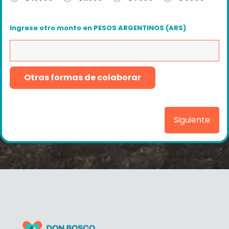
Ingrese otro monto en PESOS ARGENTINOS (ARS)
Otras formas de colaborar