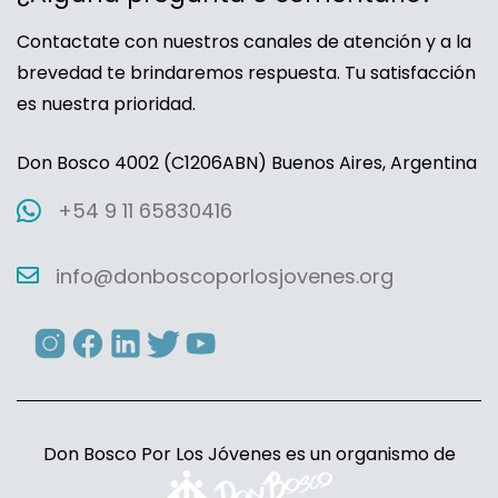
Contactate con nuestros canales de atención y a la
brevedad te brindaremos respuesta. Tu satisfacción
es nuestra prioridad.
Don Bosco 4002 (C1206ABN) Buenos Aires, Argentina
+54 9 11 65830416
info@donboscoporlosjovenes.org
Don Bosco Por Los Jóvenes es un organismo de