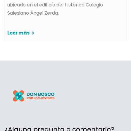
ubicado en el edificio del histórico Colegio
Salesiano Ángel Zerda,
Leer más
¿Alguna pregunta o comentario?