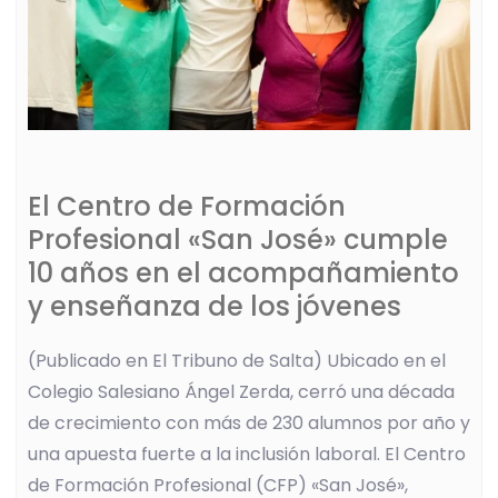
El Centro de Formación
Profesional «San José» cumple
10 años en el acompañamiento
y enseñanza de los jóvenes
(Publicado en El Tribuno de Salta) Ubicado en el
Colegio Salesiano Ángel Zerda, cerró una década
de crecimiento con más de 230 alumnos por año y
una apuesta fuerte a la inclusión laboral. El Centro
de Formación Profesional (CFP) «San José»,