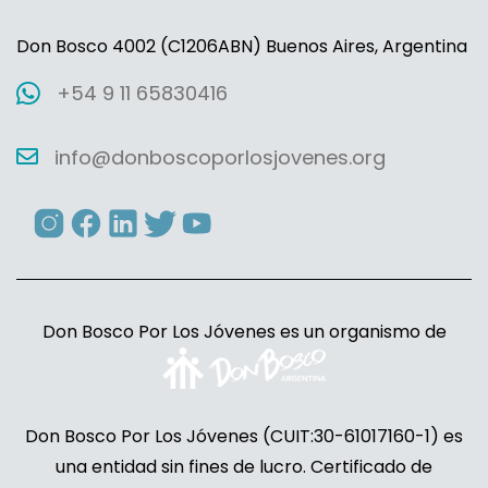
Don Bosco 4002 (C1206ABN) Buenos Aires, Argentina
+54 9 11 65830416
info@donboscoporlosjovenes.org
Don Bosco Por Los Jóvenes es un organismo de
Don Bosco Por Los Jóvenes (CUIT:30-61017160-1) es
una entidad sin fines de lucro. Certificado de