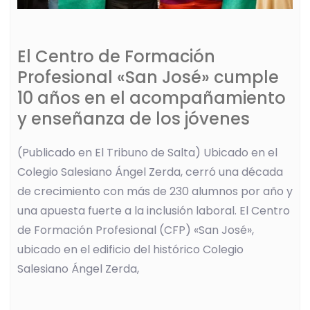
El Centro de Formación
Profesional «San José» cumple
10 años en el acompañamiento
y enseñanza de los jóvenes
(Publicado en El Tribuno de Salta) Ubicado en el
Colegio Salesiano Ángel Zerda, cerró una década
de crecimiento con más de 230 alumnos por año y
una apuesta fuerte a la inclusión laboral. El Centro
de Formación Profesional (CFP) «San José»,
ubicado en el edificio del histórico Colegio
Salesiano Ángel Zerda,