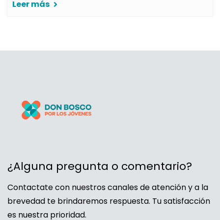
Leer más
¿Alguna pregunta o comentario?
Contactate con nuestros canales de atención y a la
brevedad te brindaremos respuesta. Tu satisfacción
es nuestra prioridad.