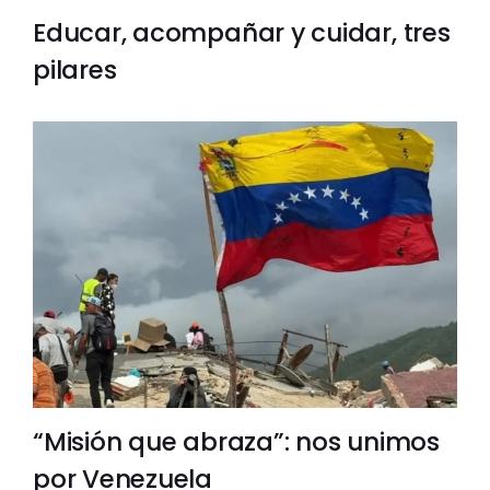
Educar, acompañar y cuidar, tres
pilares
“Misión que abraza”: nos unimos
por Venezuela