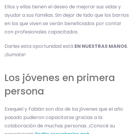
Ellos y ellas tienen el deseo de mejorar sus vidas y
ayudar a sus familias. Sin dejar de lado que los barrios
en los que viven se verán beneficiados por contar
con profesionales capacitados.
Darles esta oportunidad está
EN NUESTRAS MANOS
.
¡Sumate!
Los jóvenes en primera
persona
Exequiel y Fabián son dos de los jóvenes que el año
pasado pudieron capacitarse gracias a la
colaboración de muchas personas. ¡Conocé su