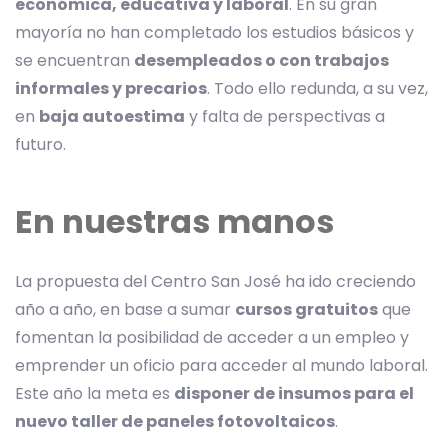
económica, educativa y laboral
. En su gran
mayoría no han completado los estudios básicos y
se encuentran
desempleados o con trabajos
informales y precarios
. Todo ello redunda, a su vez,
en
baja autoestima
y falta de perspectivas a
futuro.
En nuestras manos
La propuesta del Centro San José ha ido creciendo
año a año, en base a sumar
cursos gratuitos
que
fomentan la posibilidad de acceder a un empleo y
emprender un oficio para acceder al mundo laboral.
Este año la meta es
disponer de insumos para el
nuevo taller de paneles fotovoltaicos
.