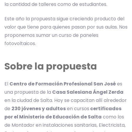
la cantidad de talleres como de estudiantes.
Este año la propuesta sigue creciendo producto del
valor que tiene para quienes pasan por sus aulas. Nos
proponemos sumar un curso de paneles
fotovoltaicos.
Sobre la propuesta
El
Centro de Formación Profesional San José
es
una propuesta de la
Casa Salesiana Ángel Zerda
en la ciudad de Salta. Hoy se capacitan allí alrededor
de
230 jóvenes y adultos
en cursos
certificados
por el Ministerio de Educación de Salta
como los
de Montador en instalaciones sanitarias, Electricista,