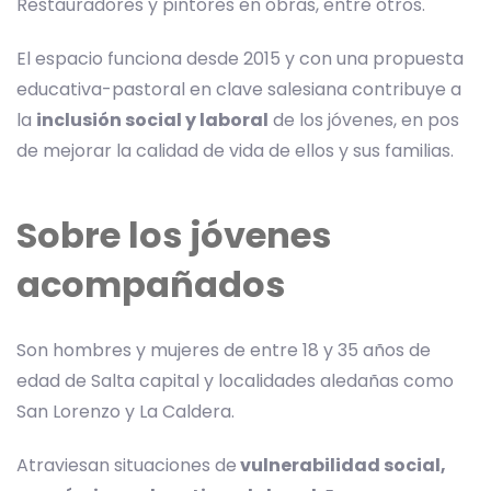
Restauradores y pintores en obras, entre otros.
El espacio funciona desde 2015 y con una propuesta
educativa-pastoral en clave salesiana contribuye a
la
inclusión social y laboral
de los jóvenes, en pos
de mejorar la calidad de vida de ellos y sus familias.
Sobre los jóvenes
acompañados
Son hombres y mujeres de entre 18 y 35 años de
edad de Salta capital y localidades aledañas como
San Lorenzo y La Caldera.
Atraviesan situaciones de
vulnerabilidad social,