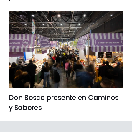
Don Bosco presente en Caminos
y Sabores