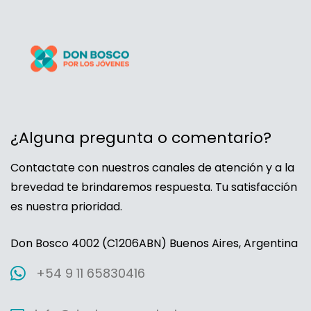
¿Alguna pregunta o comentario?
Contactate con nuestros canales de atención y a la
brevedad te brindaremos respuesta. Tu satisfacción
es nuestra prioridad.
Don Bosco 4002 (C1206ABN) Buenos Aires, Argentina
+54 9 11 65830416