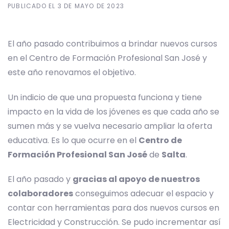
PUBLICADO EL
3 DE MAYO DE 2023
El año pasado contribuimos a brindar nuevos cursos
en el Centro de Formación Profesional San José y
este año renovamos el objetivo.
Un indicio de que una propuesta funciona y tiene
impacto en la vida de los jóvenes es que cada año se
sumen más y se vuelva necesario ampliar la oferta
educativa. Es lo que ocurre en el
Centro de
Formación Profesional San José
de
Salta
.
El año pasado y
gracias al apoyo de nuestros
colaboradores
conseguimos adecuar el espacio y
contar con herramientas para dos nuevos cursos en
Electricidad y Construcción. Se pudo incrementar así